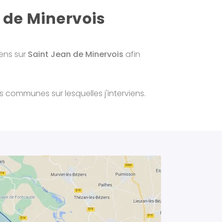
 de Minervois
iens sur
Saint Jean de Minervois
afin
 communes sur lesquelles j'interviens.