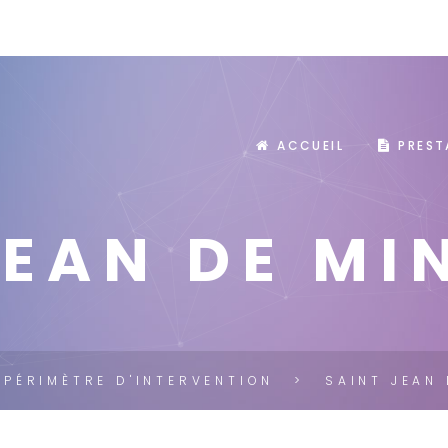
ACCUEIL
PREST
JEAN DE MI
PÉRIMÈTRE D'INTERVENTION
SAINT JEAN