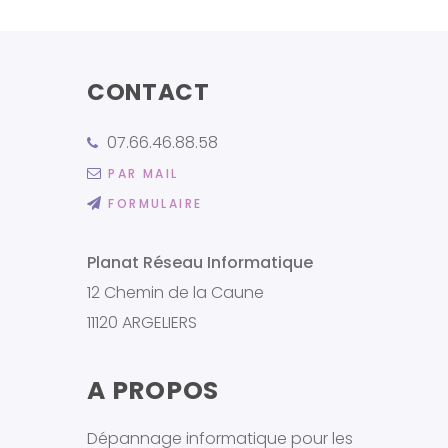
CONTACT
07.66.46.88.58
PAR MAIL
FORMULAIRE
Planat Réseau Informatique
12 Chemin de la Caune
11120 ARGELIERS
A PROPOS
Dépannage informatique pour les