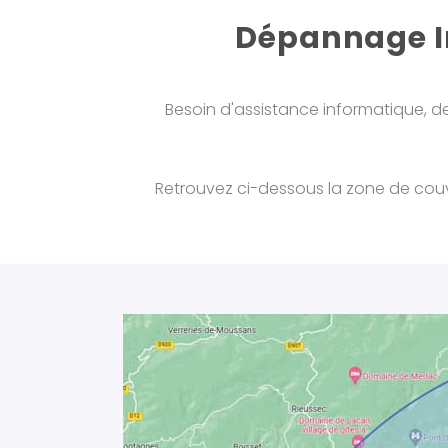
Dépannage In
Besoin d'assistance informatique, de
Retrouvez ci-dessous la zone de couve