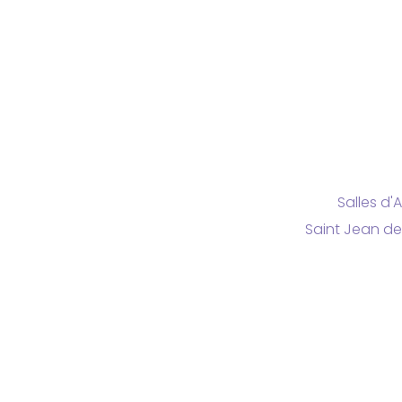
Salles d'
Saint Jean de