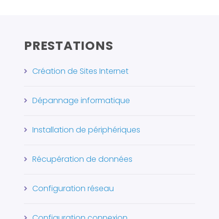
PRESTATIONS
Création de Sites Internet
Dépannage informatique
Installation de périphériques
Récupération de données
Configuration réseau
Configuration connexion